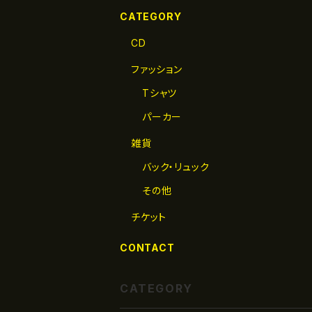
CATEGORY
CD
ファッション
Tシャツ
パーカー
雑貨
バック・リュック
その他
チケット
CONTACT
CATEGORY