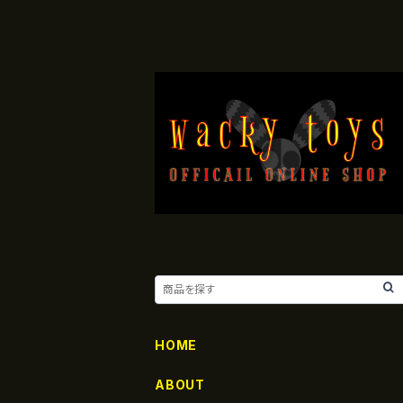
HOME
ABOUT