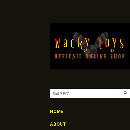
HOME
ABOUT