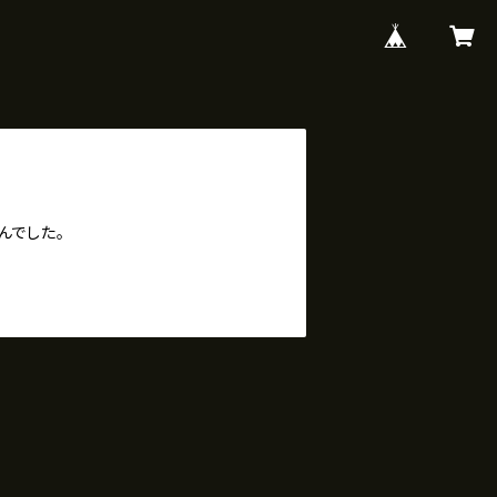
んでした。