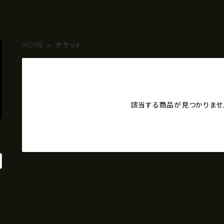
HOME
チケット
該当する商品が見つかりませ