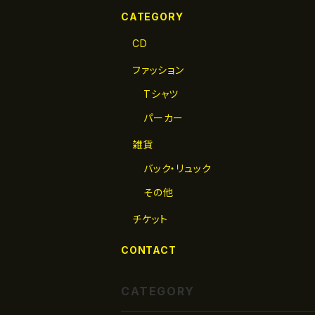
CATEGORY
CD
ファッション
Tシャツ
パーカー
雑貨
バック・リュック
その他
チケット
CONTACT
CATEGORY