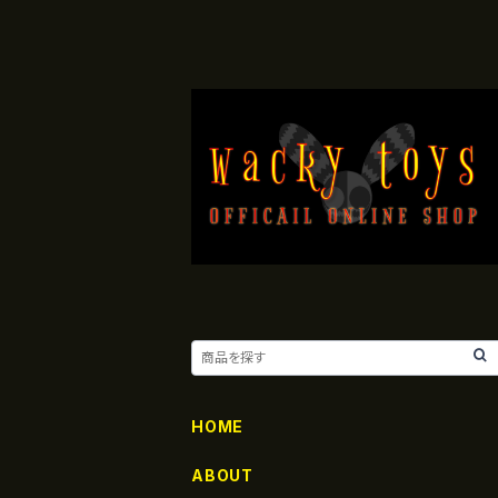
HOME
ABOUT