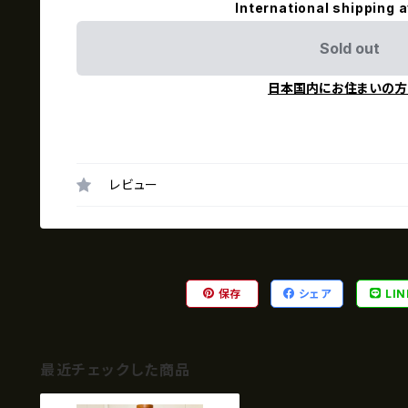
International shipping a
Sold out
日本国内にお住まいの方
レビュー
保存
シェア
LIN
最近チェックした商品