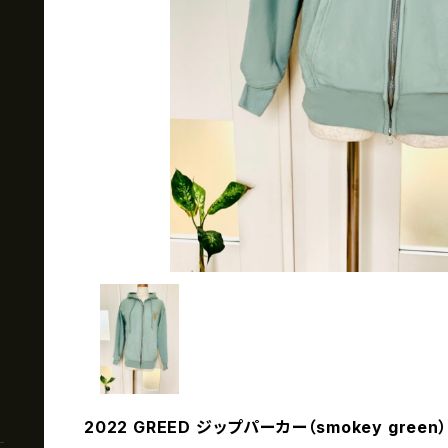
2022 GREED ジップパーカー（smokey green）