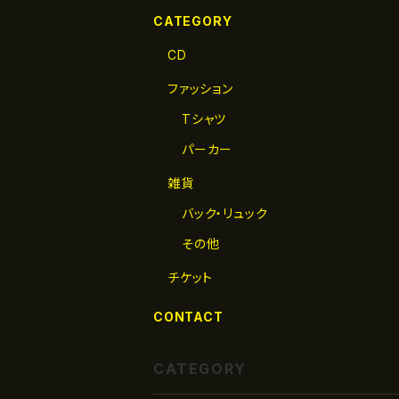
CATEGORY
CD
ファッション
Tシャツ
パーカー
雑貨
バック・リュック
その他
チケット
CONTACT
CATEGORY